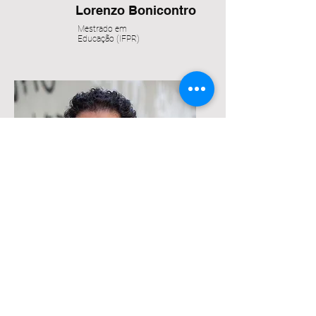
Lorenzo Bonicontro
Mestrado em
Educação
(IFPR)