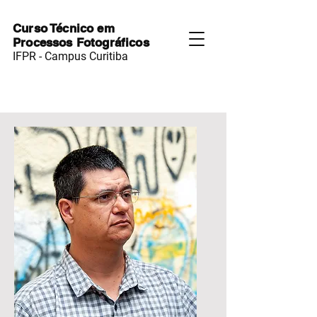
Curso Técnico em
Processos Fotográficos
IFPR - Campus Curitiba